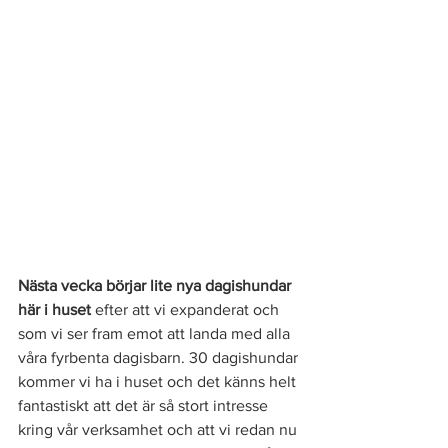
Nästa vecka börjar lite nya dagishundar 
här i huset
 efter att vi expanderat och 
som vi ser fram emot att landa med alla 
våra fyrbenta dagisbarn. 30 dagishundar 
kommer vi ha i huset och det känns helt 
fantastiskt att det är så stort intresse 
kring vår verksamhet och att vi redan nu 