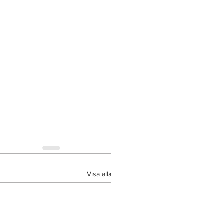
Visa alla