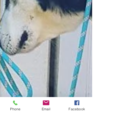
Phone
Email
Facebook