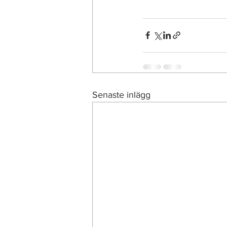
Senaste inlägg