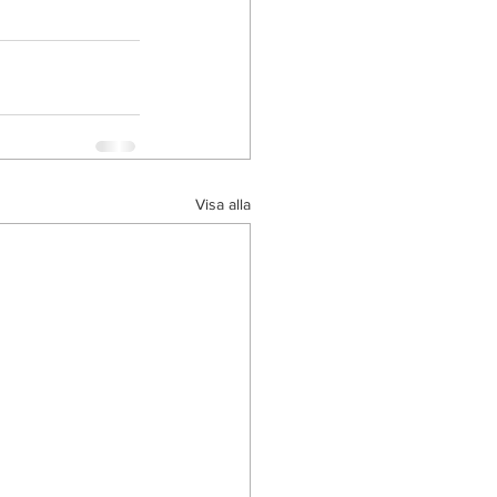
Visa alla