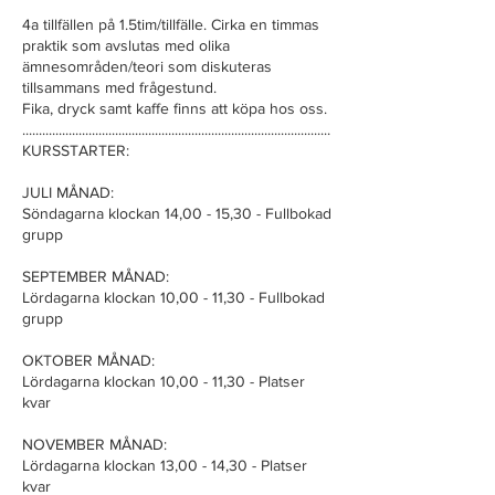
4a tillfällen på 1.5tim/tillfälle. Cirka en timmas
praktik som avslutas med olika
ämnesområden/teori som diskuteras
tillsammans med frågestund.
Fika, dryck samt kaffe finns att köpa hos oss.
.............................................................................................
KURSSTARTER:
JULI MÅNAD:
Söndagarna klockan 14,00 - 15,30 - Fullbokad
grupp
SEPTEMBER MÅNAD:
Lördagarna klockan 10,00 - 11,30 - Fullbokad
grupp
OKTOBER MÅNAD:
Lördagarna klockan 10,00 - 11,30 - Platser
kvar
NOVEMBER MÅNAD:
Lördagarna klockan 13,00 - 14,30 - Platser
kvar