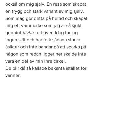
också om mig själv. En resa som skapat 
en trygg och stark variant av mig själv. 
Som idag gör detta på heltid och skapat 
mig ett varumärke som jag är så sjukt 
genuint 
jävla
 stolt över. Idag tar jag 
ingen skit och har folk sådana starka 
åsikter och inte bangar på att sparka på 
någon som redan ligger ner ska de inte 
vara en del av min inre cirkel. 
De blir då så kallade bekanta istället för 
vänner. 