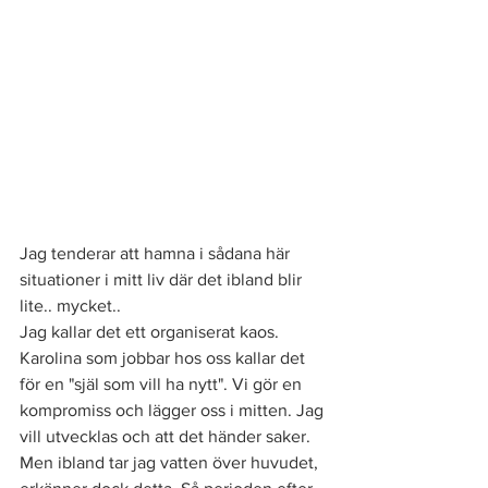
Jag tenderar att hamna i sådana här 
situationer i mitt liv där det ibland blir 
lite.. mycket..  
Jag kallar det ett organiserat kaos. 
Karolina som jobbar hos oss kallar det 
för en "själ som vill ha nytt". Vi gör en 
kompromiss och lägger oss i mitten. Jag 
vill utvecklas och att det händer saker. 
Men ibland tar jag vatten över huvudet, 