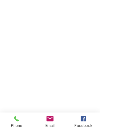
Phone
Email
Facebook