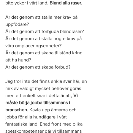
bitolyckor i vårt land. 
Bland alla raser. 
Är det genom att ställa mer krav på 
uppfödare? 
Är det genom att förbjuda blandraser? 
Är det genom att ställa högre krav på 
våra omplaceringsenheter? 
Är det genom att skapa tillstånd kring 
att ha hund? 
Är det genom att skapa förbud? 
Jag tror inte det finns enkla svar här, en 
mix av väldigt mycket behöver göras 
men ett enkelt svar i detta är att; 
Vi 
måste börja jobba tillsammans i 
branschen.
 Kavla upp ärmarna och 
jobba för alla hundägare i vårt 
fantastiska land. Enad front med olika 
spetskompetenser där vi tillsammans 